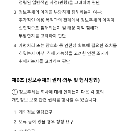
정립된 일반적인 사정(관행)을 고려하여 판단
정보주체의 이익을 부당하게 침해하는지 여부:
추가적인 이용 목적과의 관계에서 정보주체의 이익이
실질적으로 침해되는지 및 해당 이익 침해가
부당한지를 고려하여 판단
가명처리 또는 암호화 등 안전성 확보에 필요한 조치를
하였는지 여부: 침해 가능성을 고려한 안전 조치가
취해지는지를 고려하여 판단
제6조 (정보주체의 권리·의무 및 행사방법)
① 정보주체는 회사에 대해 언제든지 다음 각 호의
개인정보 보호 관련 권리를 행사할 수 있습니다.
개인정보 열람요구
오류 등이 있을 경우 정정 요구