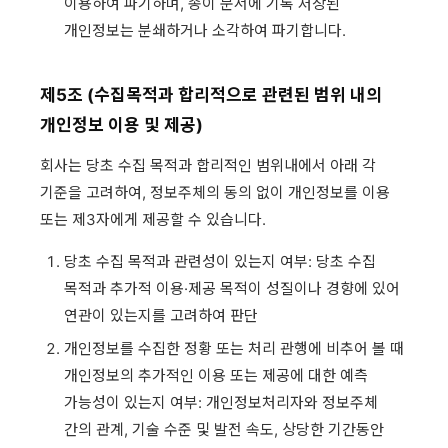
이용하여 파기하며, 종이 문서에 기록 저장된
개인정보는 분쇄하거나 소각하여 파기합니다.
제5조 (수집목적과 합리적으로 관련된 범위 내의
개인정보 이용 및 제공)
회사는 당초 수집 목적과 합리적인 범위내에서 아래 각
기준을 고려하여, 정보주체의 동의 없이 개인정보를 이용
또는 제3자에게 제공할 수 있습니다.
당초 수집 목적과 관련성이 있는지 여부: 당초 수집
목적과 추가적 이용·제공 목적이 성질이나 경향에 있어
연관이 있는지를 고려하여 판단
개인정보를 수집한 정황 또는 처리 관행에 비추어 볼 때
개인정보의 추가적인 이용 또는 제공에 대한 예측
가능성이 있는지 여부: 개인정보처리자와 정보주체
간의 관계, 기술 수준 및 발전 속도, 상당한 기간동안