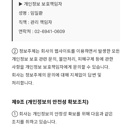
▶ 개인정보 보호책임자
성명 : 임일환
직책 : 관리 책임자
연락처 : 02-6941-0609
② 정보주체는 회사의 웹사이트를 이용하면서 발생한 모든
개인정보 보호 관련 문의, 불만처리, 피해구제 등에 관한
사항을 개인정보 보호책임자에게 문의할 수 있습니다.
회사는 정보주체의 문의에 대해 지체없이 답변 및
처리합니다.
제9조 (개인정보의 안전성 확보조치)
① 회사는 개인정보의 안정성 확보를 위해 다음과 같은
조치를 취하고 있습니다.