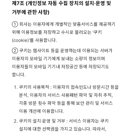
제7조 (개인정보 자동 수집 장치의 설치·운영 및
거부에 관한 사항)
① 회사는 이용자에게 개별적인 맞춤서비스를 제공하기
위해 이용정보를 저장하고 수시로 불러오는 '쿠키
(cookie)'를 사용합니다.
② 쿠키는 웹사이트 등을 운영하는데 이용되는 서버가
이용자의 모바일 기기에게 보내는 소량의 정보이며
이용자들의 모바일 기기내 저장공간 등에 저장되기도
합니다.
쿠키의 사용목적 : 이용자의 접속빈도나 방문시간 등을
분석, 이용자의 서비스 사용패턴 파악 및 자취 추적,
각종 방문 횟수 파악 등을 통해 보안 관리 및 서비스
이용 개선에 이용합니다.
쿠키의 설치·운영 및 거부 : 서비스 이용자는 쿠키
설치에 대한 선택권을 가지고 있습니다. 따라서,