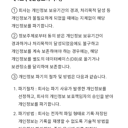
① 회사는 개인정보 보유기간의 경과, 처리목적 달성 등
개인정보가 불필요하게 되었을 때에는 지체없이 해당
개인정보를 파기합니다.
② 정보주체로부터 동의 받은 개인정보 보유기간이
경과하거나 처리목적이 달성되었음에도 불구하고
개인정보를 계속 보존하여야 하는 경우에는, 해당
개인정보를 별도의 데이터베이스(DB)로 옮기거나
보관장소를 달리하여 보존합니다.
③ 개인정보 파기의 절차 및 방법은 다음과 같습니다.
파기절차 : 회사는 파기 사유가 발생한 개인정보를
선정하고, 회사의 개인정보 보호책임자의 승인을 받아
개인정보를 파기합니다.
파기방법 : 회사는 전자적 파일 형태로 기록·저장된
개인정보는 기록을 재생할 수 없도록 기술적 방법을