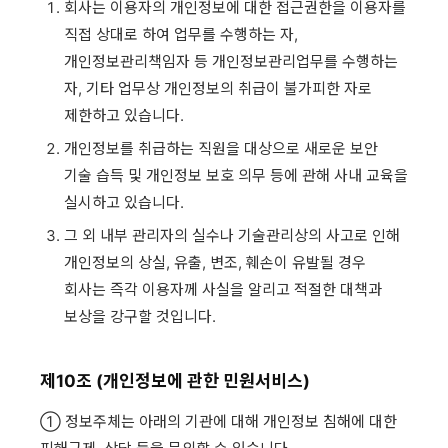
회사는 이용자의 개인정보에 대한 접근권한을 이용자를
직접 상대로 하여 업무를 수행하는 자,
개인정보관리책임자 등 개인정보관리업무를 수행하는
자, 기타 업무상 개인정보의 취급이 불가피한 자로
제한하고 있습니다.
개인정보를 취급하는 직원을 대상으로 새로운 보안
기술 습득 및 개인정보 보호 의무 등에 관해 사내 교육을
실시하고 있습니다.
그 외 내부 관리자의 실수나 기술관리상의 사고로 인해
개인정보의 상실, 유출, 변조, 훼손이 유발될 경우
회사는 즉각 이용자께 사실을 알리고 적절한 대책과
보상을 강구할 것입니다.
제10조 (개인정보에 관한 민원서비스)
① 정보주체는 아래의 기관에 대해 개인정보 침해에 대한