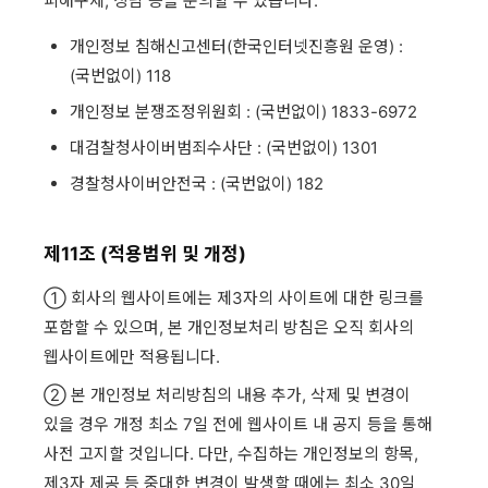
피해구제, 상담 등을 문의할 수 있습니다.
개인정보 침해신고센터(한국인터넷진흥원 운영) :
(국번없이) 118
개인정보 분쟁조정위원회 : (국번없이) 1833-6972
대검찰청사이버범죄수사단 : (국번없이) 1301
경찰청사이버안전국 : (국번없이) 182
제11조 (적용범위 및 개정)
① 회사의 웹사이트에는 제3자의 사이트에 대한 링크를
포함할 수 있으며, 본 개인정보처리 방침은 오직 회사의
웹사이트에만 적용됩니다.
② 본 개인정보 처리방침의 내용 추가, 삭제 및 변경이
있을 경우 개정 최소 7일 전에 웹사이트 내 공지 등을 통해
사전 고지할 것입니다. 다만, 수집하는 개인정보의 항목,
제3자 제공 등 중대한 변경이 발생할 때에는 최소 30일