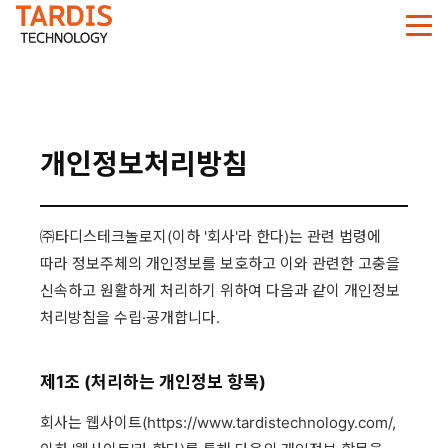
개인정보처리방침
㈜타디스테크놀로지(이하 '회사'라 한다)는 관련 법령에
따라 정보주체의 개인정보를 보호하고 이와 관련한 고충을
신속하고 원활하게 처리하기 위하여 다음과 같이 개인정보
처리방침을 수립·공개합니다.
제1조 (처리하는 개인정보 항목)
회사는 웹사이트(https://www.tardistechnology.com/,