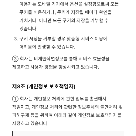
이용자는 모바일 기기에서 옵션을 설정함으로써 모든
쿠키를 허용하거나, 쿠키가 저장될 때마다 확인을
거치거나, 아니면 모든 쿠키의 저장을 거부할 수
있습니다.
쿠키 저장을 거부할 경우 맞춤형 서비스 이용에
어려움이 발생할 수 있습니다.
③ 회사는 비개인식별정보를 통해 서비스 효율성을
제고하고 사용자 경험을 향상시키고 있습니다.
제8조 (개인정보 보호책임자)
① 회사는 개인정보 처리에 관한 업무를 총괄해서
책임지고, 개인정보 처리와 관련한 정보주체의 불만처리 및
피해구제 등을 위하여 아래와 같이 개인정보 보호책임자를
지정하고 있습니다.