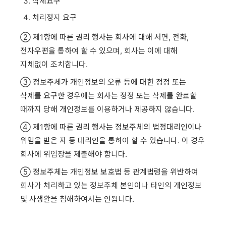
삭제요구
처리정지 요구
② 제1항에 따른 권리 행사는 회사에 대해 서면, 전화,
전자우편을 통하여 할 수 있으며, 회사는 이에 대해
지체없이 조치합니다.
③ 정보주체가 개인정보의 오류 등에 대한 정정 또는
삭제를 요구한 경우에는 회사는 정정 또는 삭제를 완료할
때까지 당해 개인정보를 이용하거나 제공하지 않습니다.
④ 제1항에 따른 권리 행사는 정보주체의 법정대리인이나
위임을 받은 자 등 대리인을 통하여 할 수 있습니다. 이 경우
회사에 위임장을 제출해야 합니다.
⑤ 정보주체는 개인정보 보호법 등 관계법령을 위반하여
회사가 처리하고 있는 정보주체 본인이나 타인의 개인정보
및 사생활을 침해하여서는 안됩니다.