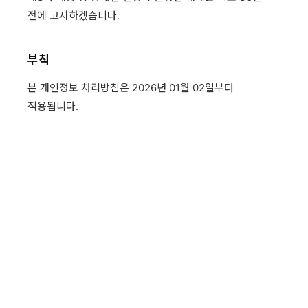
전에 고지하겠습니다.
부칙
본 개인정보 처리방침은 2026년 01월 02일부터
적용됩니다.