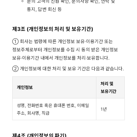
문의 고객의 신원 확인, 문의사항 확인, 연락 및
통지, 답변 회신 등
제3조 (개인정보의 처리 및 보유기간)
① 회사는 법령에 따른 개인정보 보유·이용기간 또는
정보주체로부터 개인정보를 수집 시 동의 받은 개인정보
보유·이용기간 내에서 개인정보를 처리·보유합니다.
② 개인정보에 대한 처리 및 보유 기간은 다음과 같습니다.
처리 및
개인정보
보유기간
성명, 전화번호 혹은 휴대폰 번호, 이메일
1년
주소, 회사명, 직급
제4조 (개인정보의 파기)