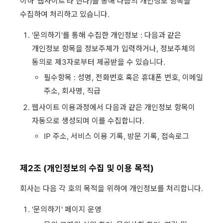
이하 '웹사이트'라 한다)를 통해 다음의 개인정보 항목을
수집하여 처리하고 있습니다.
'문의하기'를 통해 수집한 개인정보 : 다음과 같은
개인정보 항목을 정보주체가 입력하거나, 정보주체의
동의로 제3자로부터 제공받을 수 있습니다.
필수항목 : 성명, 전화번호 혹은 휴대폰 번호, 이메일
주소, 회사명, 직급
웹사이트 이용과정에서 다음과 같은 개인정보 항목이
자동으로 생성되며 이를 수집합니다.
IP 주소, 서비스 이용 기록, 방문 기록, 접속로그
제2조 (개인정보의 수집 및 이용 목적)
회사는 다음 각 호의 목적을 위하여 개인정보를 처리합니다.
'문의하기' 페이지 운영